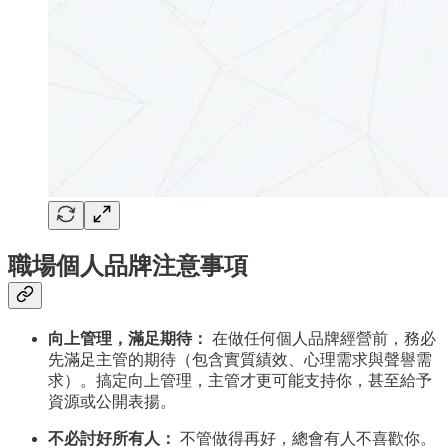
職場個人品牌注意事項
向上管理，滿足期待：
在做任何個人品牌經營前，務必
先滿足主管的期待（包含實質績效、心理需求與聲譽需
求）。搞定向上管理，主管才更可能支持你，甚至給予
資源或公開表揚。
不必討好所有人：
不管做得再好，總會有人不喜歡你。