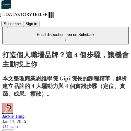
Subscribe
Sign in
Read distraction-free on Substack
打造個人職場品牌？這 4 個步驟，讓機會
主動找上你
本文整理商業思維學院 Gipi 院長的課程精華，解析
建立品牌的 4 大驅動力與 4 個實踐步驟（定位、實
踐、成果、擴散）。
Jackie Tung
Jan 13, 2026
Listen