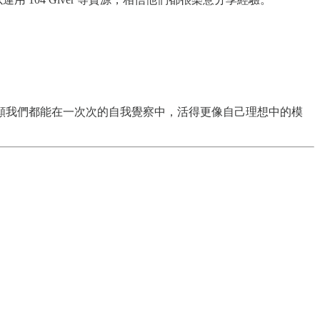
願我們都能在一次次的自我覺察中，活得更像自己理想中的模