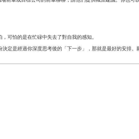
怕，可怕的是在忙碌中失去了對自我的感知。
份決定是經過你深度思考後的「下一步」，那就是最好的安排。