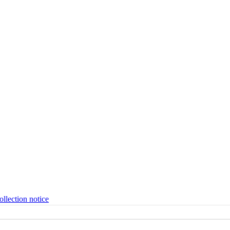
ollection notice