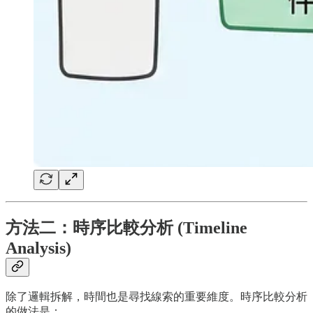
方法二：時序比較分析 (Timeline
Analysis)
除了邏輯拆解，時間也是尋找線索的重要維度。時序比較分析
的做法是：